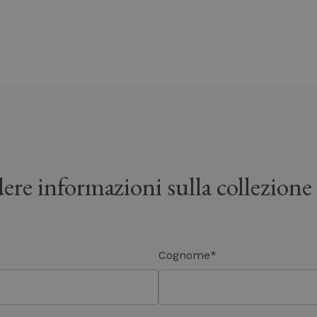
ere informazioni sulla collezione
Cognome*