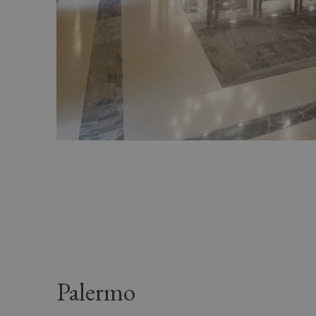
Palermo