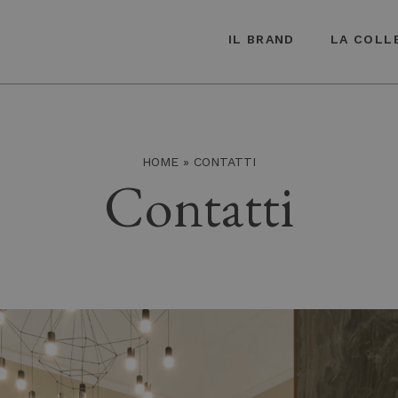
IL BRAND
LA COLL
HOME
»
CONTATTI
Contatti