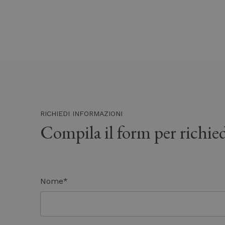
RICHIEDI INFORMAZIONI
Compila il form per richied
Nome*