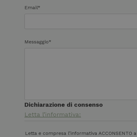
Email*
Messaggio*
Dichiarazione di consenso
Letta l’informativa:
Letta e compresa l’informativa ACCONSENTO al tra