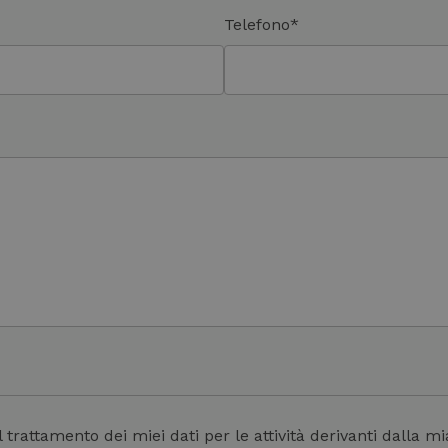
Telefono*
ttamento dei miei dati per le attività derivanti dalla mia