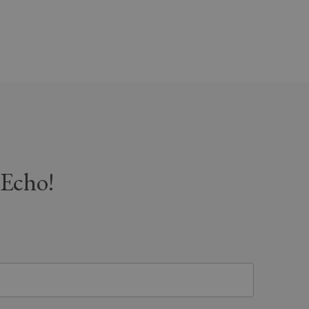
 Echo!