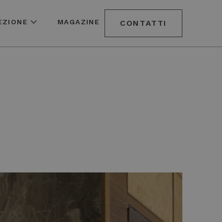
EZIONE
MAGAZINE
CONTATTI